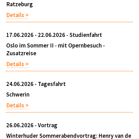
Ratzeburg
Details >
17.06.2026 - 22.06.2026 -
Studienfahrt
Oslo im Sommer II - mit Opernbesuch -
Zusatzreise
Details >
24.06.2026 -
Tagesfahrt
Schwerin
Details >
26.06.2026 -
Vortrag
Winterhuder Sommerabendvortrag: Henry van de