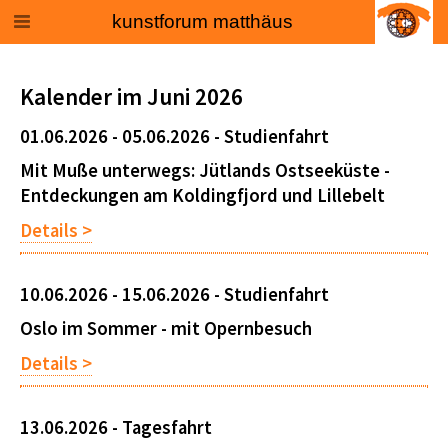
kunstforum matthäus
Kalender im Juni 2026
01.06.2026 - 05.06.2026 -
Studienfahrt
Mit Muße unterwegs: Jütlands Ostseeküste -
Entdeckungen am Koldingfjord und Lillebelt
Details >
10.06.2026 - 15.06.2026 -
Studienfahrt
Oslo im Sommer - mit Opernbesuch
Details >
13.06.2026 -
Tagesfahrt