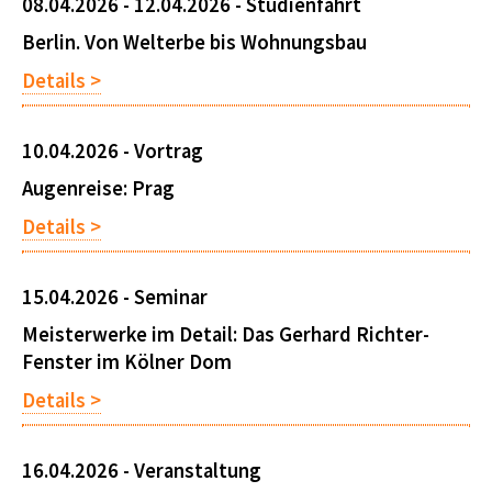
08.04.2026 - 12.04.2026 -
Studienfahrt
Berlin. Von Welterbe bis Wohnungsbau
Details >
10.04.2026 -
Vortrag
Augenreise: Prag
Details >
15.04.2026 -
Seminar
Meisterwerke im Detail: Das Gerhard Richter-
Fenster im Kölner Dom
Details >
16.04.2026 -
Veranstaltung