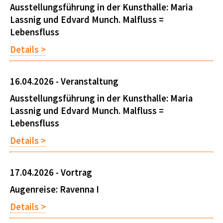
Ausstellungsführung in der Kunsthalle: Maria
Lassnig und Edvard Munch. Malfluss =
Lebensfluss
Details >
16.04.2026 -
Veranstaltung
Ausstellungsführung in der Kunsthalle: Maria
Lassnig und Edvard Munch. Malfluss =
Lebensfluss
Details >
17.04.2026 -
Vortrag
Augenreise: Ravenna I
Details >