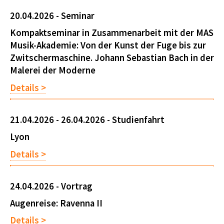
20.04.2026 -
Seminar
Kompaktseminar in Zusammenarbeit mit der MAS
Musik-Akademie: Von der Kunst der Fuge bis zur
Zwitschermaschine. Johann Sebastian Bach in der
Malerei der Moderne
Details >
21.04.2026 - 26.04.2026 -
Studienfahrt
Lyon
Details >
24.04.2026 -
Vortrag
Augenreise: Ravenna II
Details >