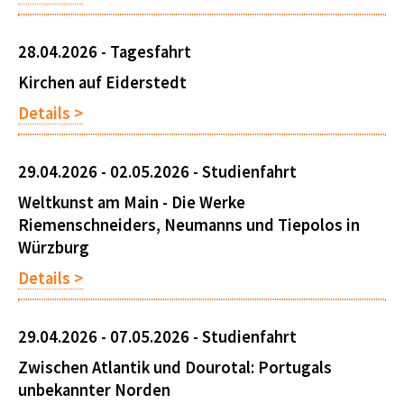
28.04.2026 -
Tagesfahrt
Kirchen auf Eiderstedt
Details >
29.04.2026 - 02.05.2026 -
Studienfahrt
Weltkunst am Main - Die Werke
Riemenschneiders, Neumanns und Tiepolos in
Würzburg
Details >
29.04.2026 - 07.05.2026 -
Studienfahrt
Zwischen Atlantik und Dourotal: Portugals
unbekannter Norden