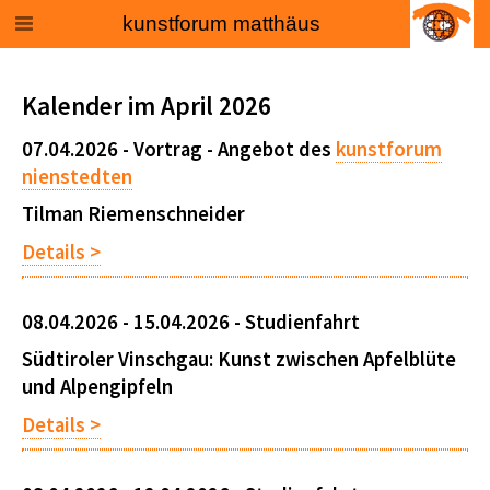
kunstforum matthäus
Kalender im April 2026
07.04.2026 -
Vortrag
- Angebot des
kunstforum
nienstedten
Tilman Riemenschneider
Details >
08.04.2026 - 15.04.2026 -
Studienfahrt
Südtiroler Vinschgau: Kunst zwischen Apfelblüte
und Alpengipfeln
Details >